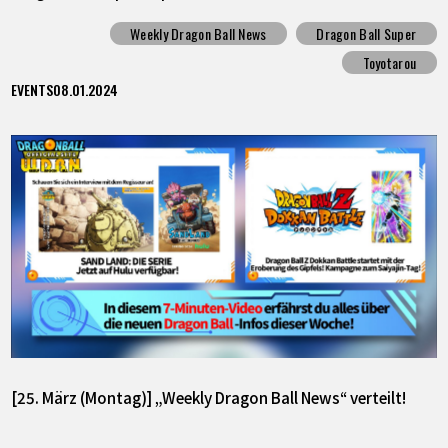
Weekly Dragon Ball News
Dragon Ball Super
Toyotarou
EVENTS
08.01.2024
[25. März (Montag)] „Weekly Dragon Ball News“ verteilt!