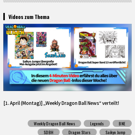
Videos zum Thema
[1. April (Montag)] „Weekly Dragon Ball News“ verteilt!
Weekly Dragon Ball News
Legends
BNE
SDBH
Dragon Stars
Saikyo Jump