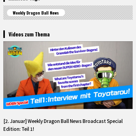
Weekly Dragon Ball News
Videos zum Thema
[2. Januar] Weekly Dragon Ball News Broadcast Special
Edition: Teil 1!