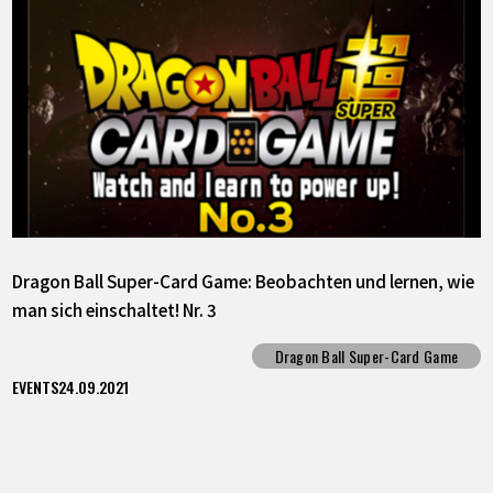
Dragon Ball Super-Card Game: Beobachten und lernen, wie
man sich einschaltet! Nr. 3
Dragon Ball Super-Card Game
EVENTS
24.09.2021