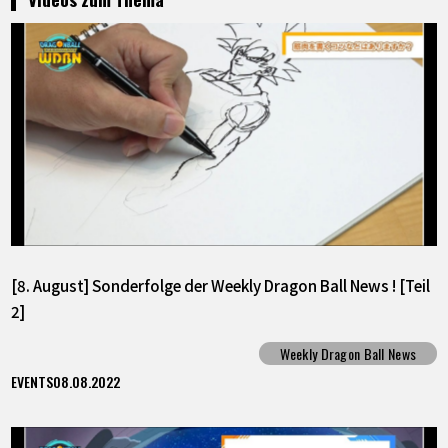
[8. August] Sonderfolge der Weekly Dragon Ball News ! [Teil
2]
Weekly Dragon Ball News
EVENTS
08.08.2022