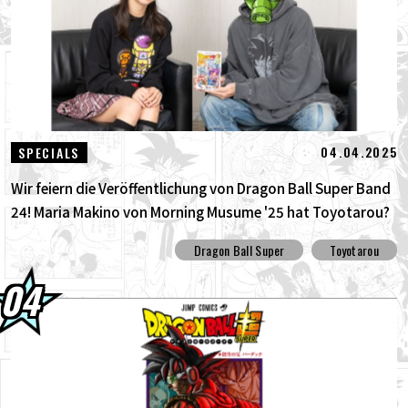
04.04.2025
SPECIALS
Wir feiern die Veröffentlichung von Dragon Ball Super Band
24! Maria Makino von Morning Musume '25 hat Toyotarou?
interviewt!
Dragon Ball Super
Toyotarou