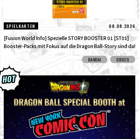
08.08.2026
SPIELKARTEN
[Fusion World Info] Spezielle STORY BOOSTER 01 [ST01]
Booster-Packs mit Fokus auf die Dragon Ball-Story sind da!
Hier sind alle alternativen Karten!
BANDAI
DBSCG