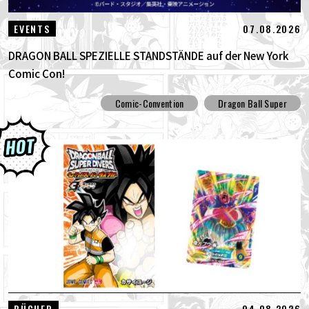
07.08.2026
EVENTS
DRAGON BALL SPEZIELLE STANDSTÄNDE auf der New York
Comic Con!
Comic-Convention
Dragon Ball Super
04.08.2026
BÜCHER