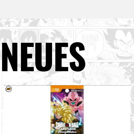
NEUES