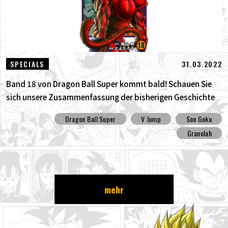
31.03.2022
SPECIALS
Band 18 von Dragon Ball Super kommt bald! Schauen Sie
sich unsere Zusammenfassung der bisherigen Geschichte
an !!
Dragon Ball Super
V Jump
Son Goku
Granolah
mehr