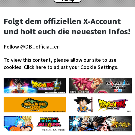
Folgt dem offiziellen X-Account
und holt euch die neuesten Infos!
Follow @DB_official_en
To view this content, please allow our site to use
cookies.
Click here to adjust your Cookie Settings.