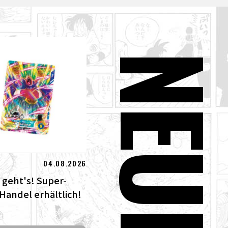
NEUE
04.08.2026
 geht's! Super-
 Handel erhältlich!